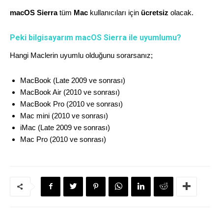
macOS Sierra
tüm
Mac
kullanıcıları için
ücretsiz
olacak.
Peki bilgisayarım macOS Sierra ile uyumlumu?
Hangi Maclerin uyumlu olduğunu sorarsanız;
MacBook (Late 2009 ve sonrası)
MacBook Air (2010 ve sonrası)
MacBook Pro (2010 ve sonrası)
Mac mini (2010 ve sonrası)
iMac (Late 2009 ve sonrası)
Mac Pro (2010 ve sonrası)