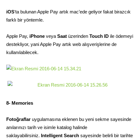
iOS
‘ta bulunan Apple Pay artık mac’ede geliyor fakat birazcık
farklı bir yöntemle.
Apple Pay,
iPhone
veya
Saat
üzerinden
Touch ID
ile ödemeyi
destekliyor, yani Apple Pay artık web alışverişlerine de
kullanılabilecek.
8- Memories
Fotoğraflar
uygulamasına eklenen bu yeni sekme sayesinde
anılarınızı tarih ve isimle katalog halinde
saklayabilirsiniz.
Intelligent Search
sayesinde belirli bir tarihte