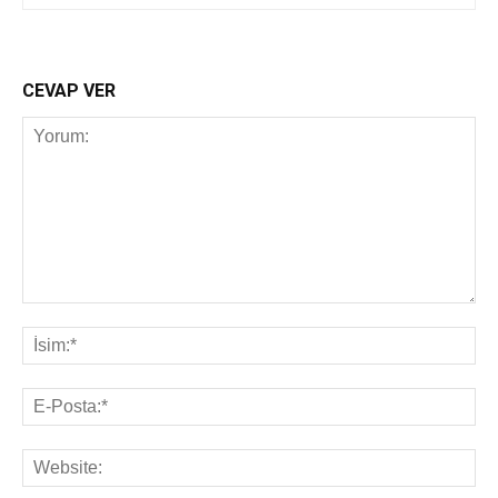
CEVAP VER