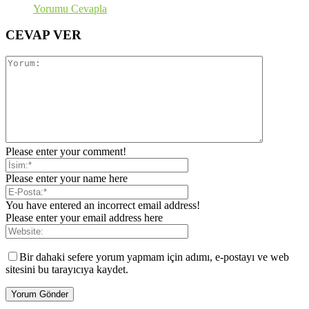
Yorumu Cevapla
CEVAP VER
Please enter your comment!
Please enter your name here
You have entered an incorrect email address!
Please enter your email address here
Bir dahaki sefere yorum yapmam için adımı, e-postayı ve web
sitesini bu tarayıcıya kaydet.