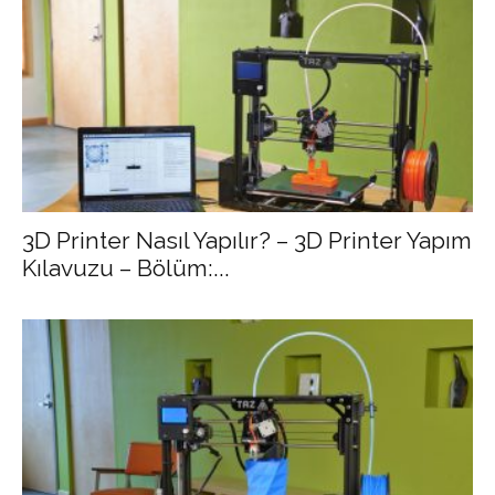
3D Printer Nasıl Yapılır? – 3D Printer Yapım
Kılavuzu – Bölüm:...