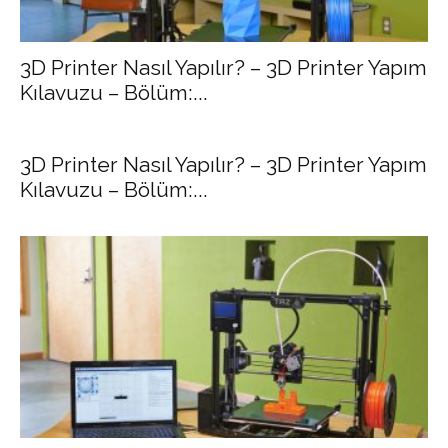
3D Printer Nasıl Yapılır? – 3D Printer Yapım
Kılavuzu – Bölüm:...
3D Printer Nasıl Yapılır? – 3D Printer Yapım
Kılavuzu – Bölüm:...