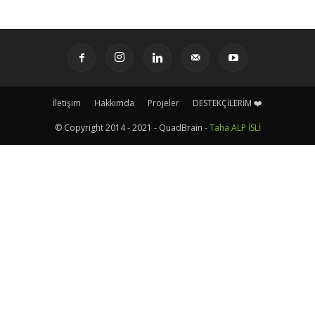
İletişim
Hakkımda
Projeler
DESTEKÇİLERİM ❤️
© Copyright 2014 - 2021 - QuadBrain -
Taha ALP İSLİ