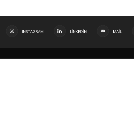
INSTAGRAM
LINKEDIN
MAIL