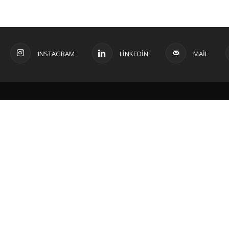
INSTAGRAM
LINKEDIN
MAIL