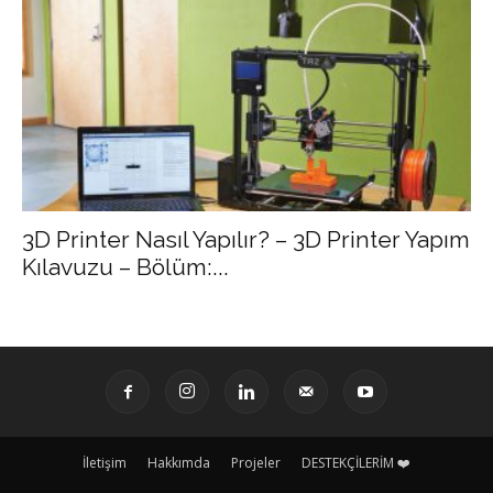
3D Printer Nasıl Yapılır? – 3D Printer Yapım
Kılavuzu – Bölüm:...
İletişim
Hakkımda
Projeler
DESTEKÇİLERİM ❤️