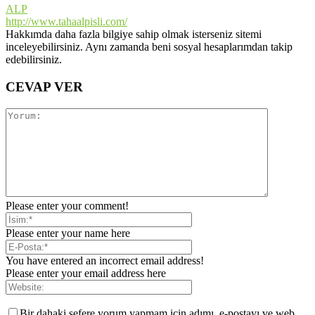
ALP
http://www.tahaalpisli.com/
Hakkımda daha fazla bilgiye sahip olmak isterseniz sitemi
inceleyebilirsiniz. Aynı zamanda beni sosyal hesaplarımdan takip
edebilirsiniz.
CEVAP VER
Please enter your comment!
Please enter your name here
You have entered an incorrect email address!
Please enter your email address here
Bir dahaki sefere yorum yapmam için adımı, e-postayı ve web