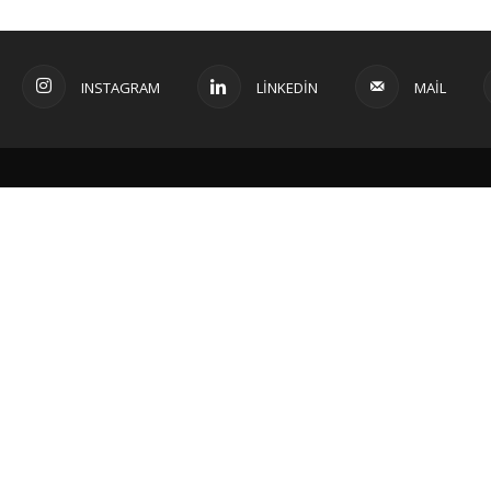
INSTAGRAM
LINKEDIN
MAIL