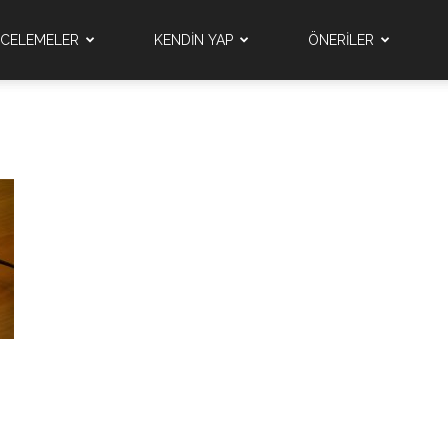
NCELEMELER
KENDİN YAP
ÖNERİLER