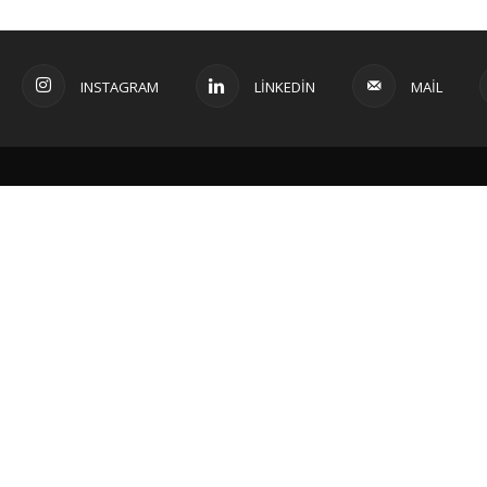
INSTAGRAM
LINKEDIN
MAIL