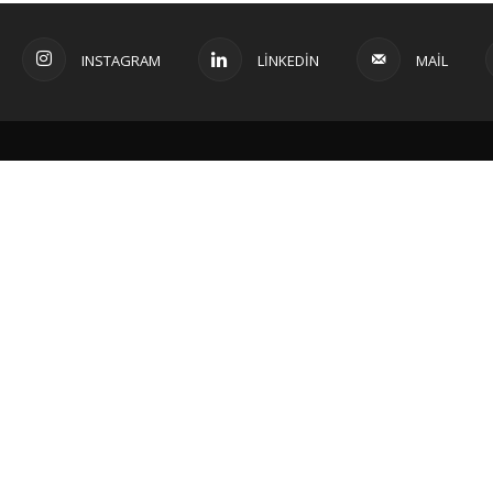
INSTAGRAM
LINKEDIN
MAIL