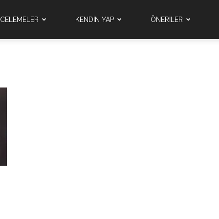
NCELEMELER
KENDİN YAP
ÖNERİLER